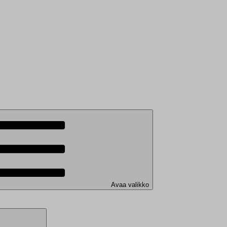
Avaa valikko