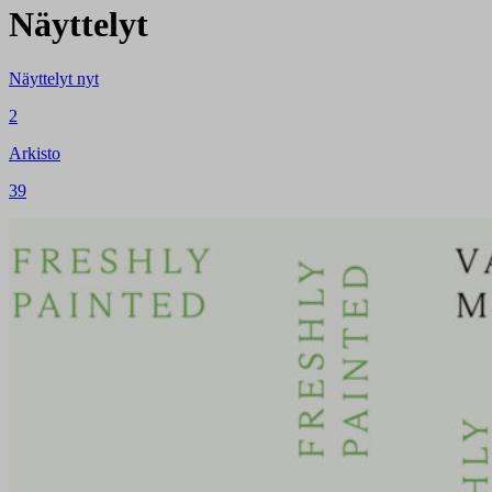
Näyttelyt
Näyttelyt nyt
2
Arkisto
39