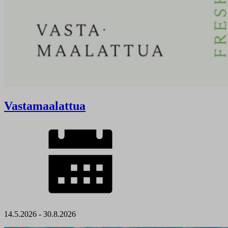
Vastamaalattua
14.5.2026 - 30.8.2026