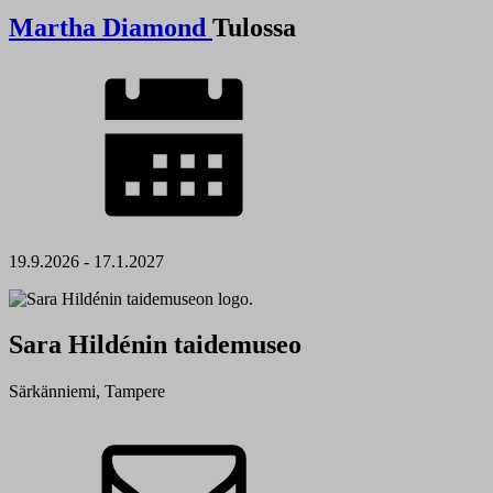
Martha Diamond
Tulossa
19.9.2026 - 17.1.2027
Sara Hildénin taidemuseo
Särkänniemi, Tampere