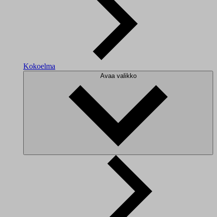
Kokoelma
Avaa valikko