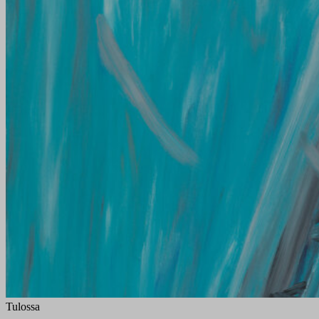
Tulossa