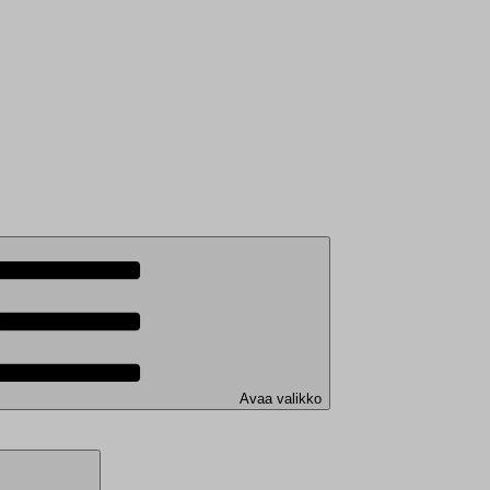
Avaa valikko