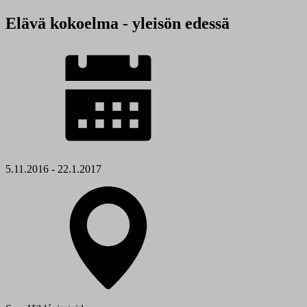
Elävä kokoelma - yleisön edessä
5.11.2016 - 22.1.2017