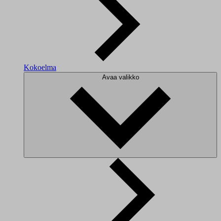
Kokoelma
Avaa valikko