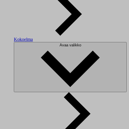
Kokoelma
Avaa valikko