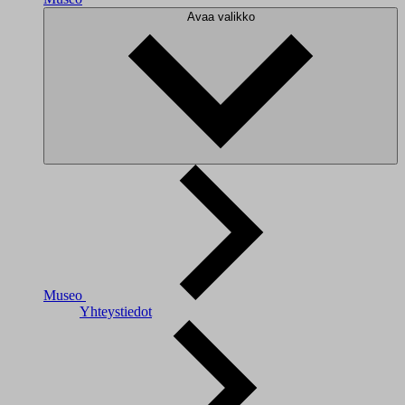
Avaa valikko
Museo
Yhteystiedot