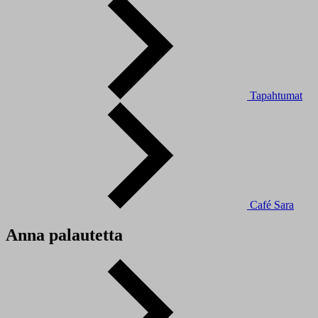
Tapahtumat
Café Sara
Anna palautetta