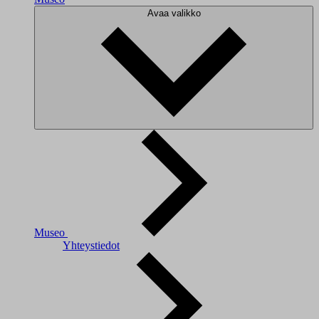
Avaa valikko
Museo
Yhteystiedot