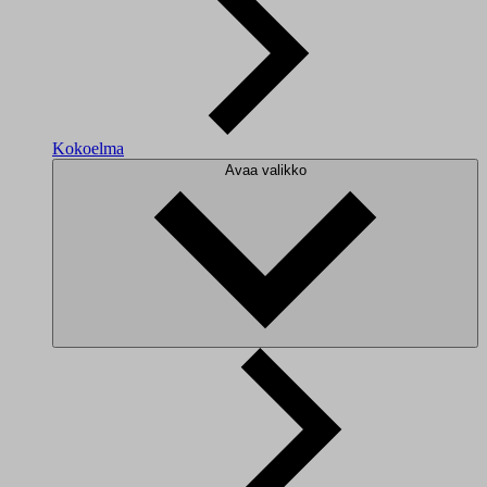
Kokoelma
Avaa valikko