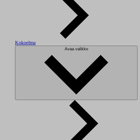
Kokoelma
Avaa valikko