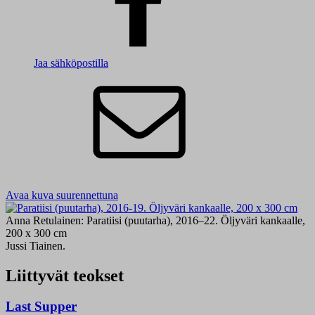
Jaa sähköpostilla
Avaa kuva suurennettuna
Anna Retulainen: Paratiisi (puutarha), 2016–22. Öljyväri kankaalle,
200 x 300 cm
Jussi Tiainen.
Liittyvät teokset
Last Supper