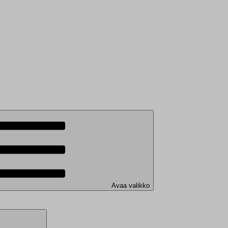
Avaa valikko