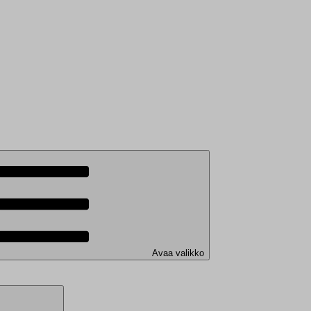
Avaa valikko