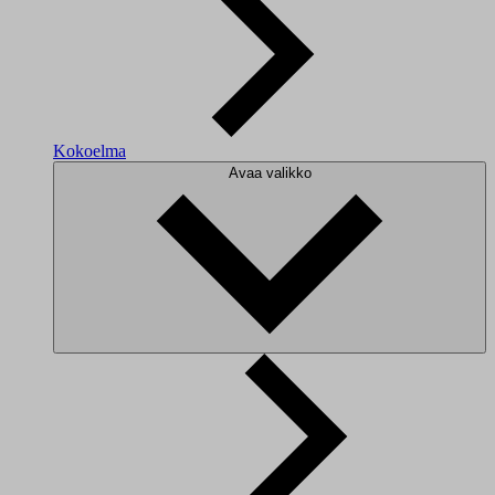
Kokoelma
Avaa valikko