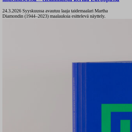
24.3.2026
Syyskuussa avautuu laaja taidemaalari Martha
Diamondin (1944–2023) maalauksia esittelevä näyttely.