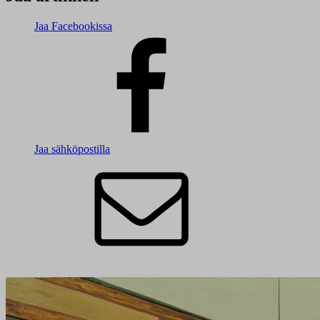
Jaa Facebookissa
Jaa sähköpostilla