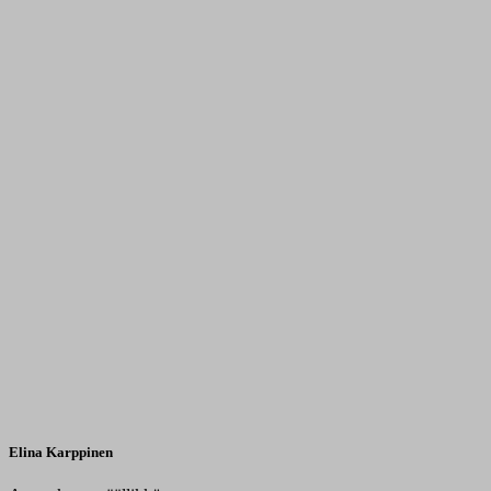
Elina Karppinen