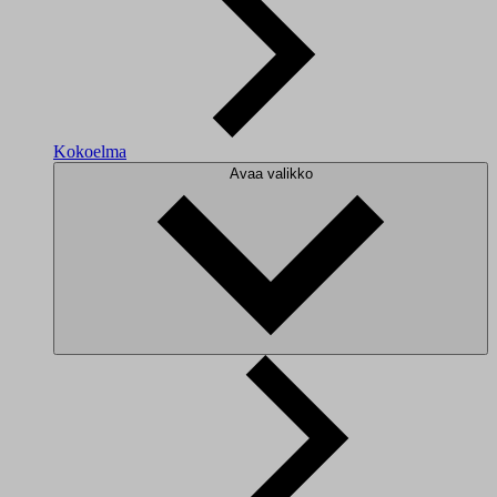
Kokoelma
Avaa valikko