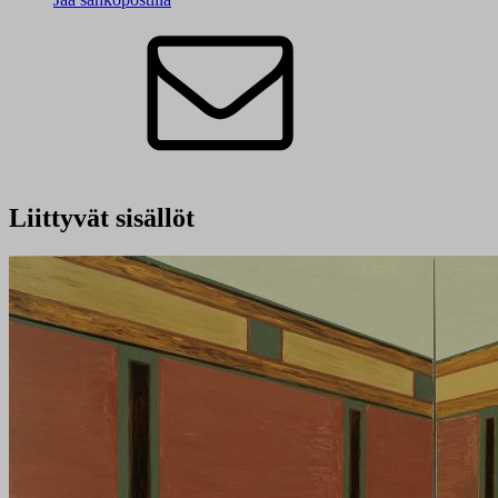
Liittyvät sisällöt